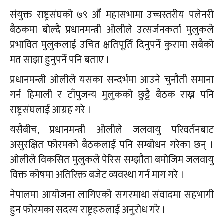
संयुक्त राष्ट्रसंघको ७९ औँ महासभामा उच्चस्तरीय पलेनरी
बैठकमा बोल्दै प्रधानमन्त्री ओलीले उत्सर्जनकर्ता मुलुकले
प्रभावित मुलुकलाई उचित क्षतिपूर्ति दिनुपर्ने कुरामा सबैको
मत साझा हुनुपर्ने पनि बताए ।
प्रधानमन्त्री ओलीले यसका सन्दर्भमा आउने चुनौती समाना
गर्न हिमाली र टाँपुजन्य मुलुकको छुट्टै बैठक राख्न पनि
राष्ट्रसंघलाई आग्रह गरे ।
यसैबीच, प्रधानमन्त्री ओलीले जलवायु परिवर्तनबाट
असुरक्षित फोरमको बैठकलाई पनि सम्बोधन गरेका छन् ।
ओलीले विकसित मुलुकले पेरिस सम्झौता बमोजिम जलवायु
विक्त कोषमा अतिरिक्त बजेट व्यवस्था गर्न माग गरे ।
नेपालमा आयोजना लागिएको सगरमाथा संवादमा सहभागी
हुन फोरमका सदस्य राष्ट्रहरुलाई अनुरोध गरे ।