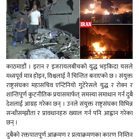
काठमाडौं । इरान र इजरायलबीचको युद्ध भड्किदा यसले
मध्यपूर्व मात्र होइन, विश्वलाई नै चिन्तित बनाएको छ । संयुक्त
राष्ट्रसंघका महासचिव एन्टिनियो गुटेरेसले युद्ध र रोक्न र
शान्तिपूर्ण कुटनीतिक प्रयासमार्फत् समस्या समाधान गर्न दुबै
देशलाई आग्रह गरेका छन् । उनले संयुक्त राष्ट्रसंघका विभिन्न
सन्धीसम्झौता र प्रावधानहरु ख्याल गर्न पनि आह्वान गरेका
छन् ।
दुबैको रक्तपातपूर्ण आक्रमण र प्रत्याक्रमणका कारण निम्तिन