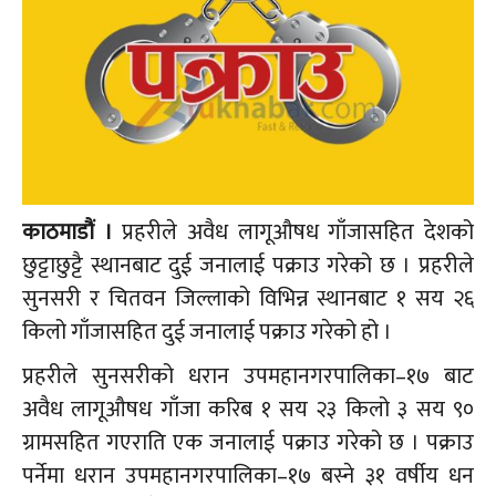
काठमाडौं ।
प्रहरीले अवैध लागूऔषध गाँजासहित देशको
छुट्टाछुट्टै स्थानबाट दुई जनालाई पक्राउ गरेको छ । प्रहरीले
सुनसरी र चितवन जिल्लाको विभिन्न स्थानबाट १ सय २६
किलो गाँजासहित दुई जनालाई पक्राउ गरेको हो ।
प्रहरीले सुनसरीको धरान उपमहानगरपालिका–१७ बाट
अवैध लागूऔषध गाँजा करिब १ सय २३ किलो ३ सय ९०
ग्रामसहित गएराति एक जनालाई पक्राउ गरेको छ । पक्राउ
पर्नेमा धरान उपमहानगरपालिका–१७ बस्ने ३१ वर्षीय धन