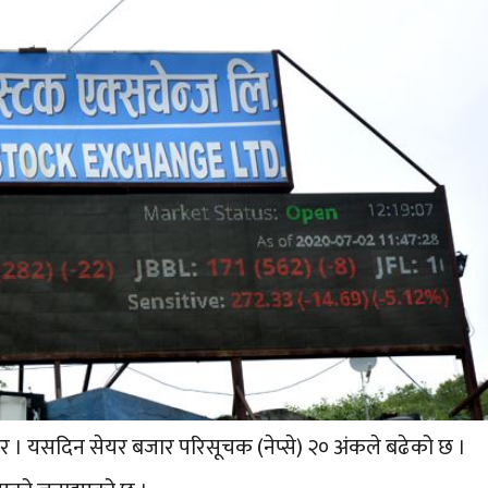
र । यसदिन सेयर बजार परिसूचक (नेप्से) २० अंकले बढेको छ ।