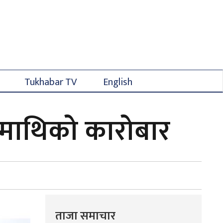
Tukhabar TV
English
ोडमाथिको कारोबार
ताजा समाचार