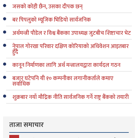
जसको कोही छैन, उसका दीपक छन्
बर पिपलुको म्यूजिक भिडियो सार्वजनिक
अर्थमन्त्री पौडेल र विश्व बैंकका उपाध्यक्ष जुटबीच शिष्टाचार भेट
नेपाल गोरखा परिवार दक्षिण कोरियाको अधिवेशन आइतबार
हुँदै
कानून निर्माणका लागि अर्थ मन्त्रालयद्वारा कार्यदल गठन
बजार घटेपनि यी १० कम्पनीका लगानीकर्ताले कमाए
सर्वाधिक
शुक्रबार नयाँ मौद्रिक नीति सार्वजनिक गर्ने राष्ट्र बैंकको तयारी
ताजा समाचार