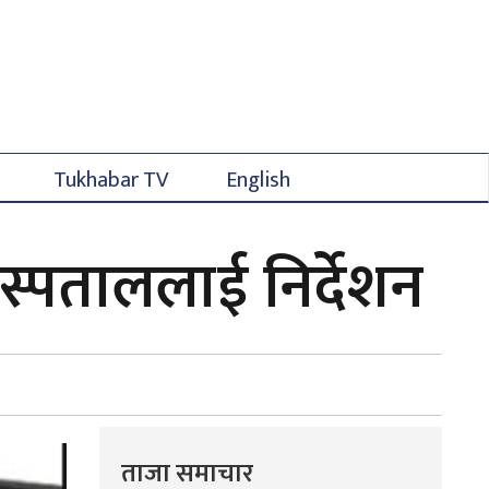
Tukhabar TV
English
अस्पताललाई निर्देशन
ताजा समाचार