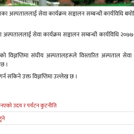
्गतका अस्पताललाई सेवा कार्यक्रम सञ्चालन सम्बन्धी कार्यविधि बम
र्गतका अस्पताललाई सेवा कार्यक्रम सञ्चालन सम्बन्धी कार्यविधि २०
िएको विज्ञप्तिमा संघीय अस्पतालहरूले विस्तारित अस्पताल सेवा 
 छ ।
्न सकिने उक्त विज्ञप्तिमा उल्लेख छ ।
एनएको उदय र पर्यटन कुटनीति
ुने