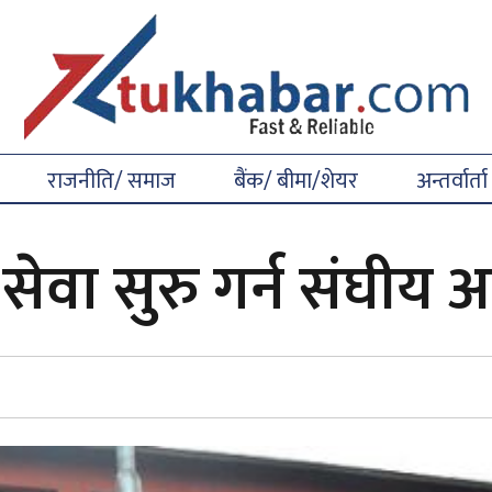
राजनीति/ समाज
बैंक/ बीमा/शेयर
अन्तर्वार्ता
ेवा सुरु गर्न संघीय 