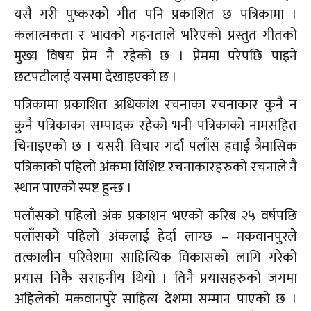
यसै गरी पुष्करको गीत पनि प्रकाशित छ पत्रिकामा ।
कलात्मकता र भावको गहनताले भरिएको प्रस्तुत गीतको
मुख्य विषय प्रेम नै रहेको छ । प्रेममा परेपछि पाइने
छटपटीलाई यसमा देखाइएको छ ।
पत्रिकामा प्रकाशित अधिकांश रचनाका रचनाकार कुनै न
कुनै पत्रिकाका सम्पादक रहेको भनी पत्रिकाको नामसहित
चिनाइएको छ । यसरी विचार गर्दा पलाँस हवाई त्रैमासिक
पत्रिकाको पहिलो अंकमा विशिष्ट रचनाकारहरुको रचनाले नै
स्थान पाएको स्पष्ट हुन्छ ।
पलाँसको पहिलो अंक प्रकाशन भएको करिब २५ वर्षपछि
पलाँसको पहिलो अंकलाई हेर्दा लाग्छ – मकवानपुरले
तत्कालीन परिवेशमा साहित्यिक विकासको लागि गरेको
प्रयास निकै सराहनीय थियो । तिनै प्रयासहरुको जगमा
अहिलेको मकवानपुरे साहित्य देशमा सम्मान पाएको छ ।