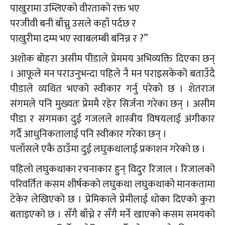
पाखुरामा उम्लिएको वीरताको रक्त भए
परजीवी बनी बाँच्नु उसले कहाँ पर्दछ र
पाखुरीमा दम्म भए स्वाबलम्बी बनिन्न र ?”
अशोक बोहरा असीम पीडाले प्रेममय अभिव्यक्ति दिएका छन्
। आफूले मन पराउनुभन्दा पहिले नै मन पराइसकेको बताउँदै
पीडाले व्यथित भएको स्वीकार गर्नु परेको छ । शेतराज
संगमले पनि मुख्यतः प्रेममै रहेर सिर्जना गरेका छन् । असीम
पीडा र संगमका दुई गजलले शास्त्रीय विषयलाई अंगीकार
गर्दै आधुनिकतालाई पनि स्वीकार गरेका छन् ।
पलाँसले एकै ठाउँमा दुई लघुकथालाई प्रकाशन गरेको छ ।
पहिलो लघुकथाका रचनाकार हुन् विदुर रिजाल । रिजालको
परिवर्तित कसम शीर्षकको लघुकथा लघुकथाको मानकतामा
टेकेर लेखिएको छ । प्रेमिकाले प्रेमीलाई धोका दिएको कुरा
बताइएको छ । सँगै बाँच्ने र सँगै मर्ने खाएको कसम समयको