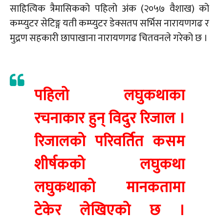
साहित्यिक त्रैमासिकको पहिलो अंक (२०५७ वैशाख) को
कम्प्युटर सेटिङ्ग यती कम्प्युटर डेक्सतप सर्भिस नारायणगढ र
मुद्रण सहकारी छापाखाना नारायणगढ चितवनले गरेको छ ।
पहिलो लघुकथाका
रचनाकार हुन् विदुर रिजाल ।
रिजालको परिवर्तित कसम
शीर्षकको लघुकथा
लघुकथाको मानकतामा
टेकेर लेखिएको छ ।