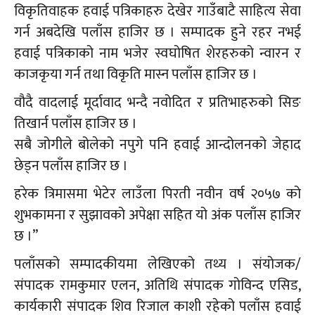
विकृतिवाहक हवाई पत्रिकाहरु देखेर गाउँबाटै साहित्य सेवा
गर्न अबदेखि पलाँस हाजिर छ । सम्पादक हुने रहर नभई
हवाई पत्रिकाको नाम भजेर स्वघोषित शेरहरुको न्वारन र
काजकृया गर्न तथा विकृति मास्न पलाँस हाजिर छ ।
वौदै वादलाई मूर्दावाद भन्दै नवोदित र प्रतिभाहरुको सिङ
तिखार्न पलाँस हाजिर छ ।
सबै जोगीले बोलेको नपुगे पनि हवाई आन्दोलनको जेहाद
छेड्न पलाँस हाजिर छ ।
हरेक त्रिमासमा भेटेर लाउँला पिरती नवीन वर्ष २०५७ को
शुभकामना र सुझावको अपेक्षा सहित यो अंक पलाँस हाजिर
छ ।”
पलाँसको सम्पादकीयमा लेखिएको तथ्य । संयोजक/
संपादक रामकुमार एलन, अतिथि संपादक गोविन्द एसिड,
कार्यकारी संपादक शिव रिजाल काशी रहेको पलाँस हवाई