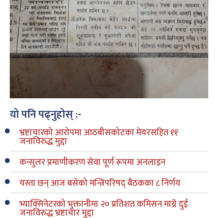
यो पनि पढ्नुहोस् :-
भ्रष्टाचारको आरोपमा आठबीसकोटका मेयरसहित ११
जनाविरुद्ध मुद्दा
कन्सुलर प्रमाणीकरण सेवा पूर्ण रूपमा अनलाइन
यस्ता छन् आज बसेको मन्त्रिपरिषद् बैठकका ८ निर्णय
भ्याक्सिनेटरको भुक्तानीमा २० प्रतिशत कमिसन माग्ने दुई
जनाविरुद्ध भ्रष्टाचार मुद्दा