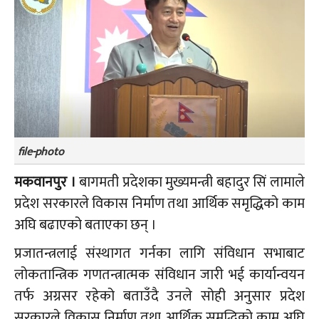
file-photo
मकवानपुर ।
बागमती प्रदेशका मुख्यमन्त्री बहादुर सिं लामाले
प्रदेश सरकारले विकास निर्माण तथा आर्थिक समृद्धिको काम
अघि बढाएको बताएका छन् ।
प्रजातन्त्रलाई संस्थागत गर्नका लागि संविधान सभाबाट
लोकतान्त्रिक गणतन्त्रात्मक संविधान जारी भई कार्यान्वयन
तर्फ अग्रसर रहेको बताउँदै उनले सोही अनुसार प्रदेश
सरकारले विकास निर्माण तथा आर्थिक समृद्धिको काम अघि