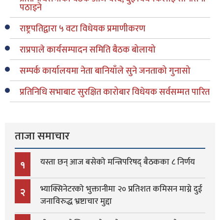
पठाइने
राष्ट्रपतिद्वारा ५ वटा विधेयक प्रमाणीकरण
राप्रपाले कार्यसम्पादन समिति बैठक बोलायो
सम्पर्क कार्यालयमा नेता बानियाँले सुने जनताको गुनासो
प्रतिनिधि सभाबाट सुरक्षित कारोबार विधेयक सर्वसम्मत पारित
ताजा समाचार
यस्ता छन् आज बसेको मन्त्रिपरिषद् बैठकका ८ निर्णय
१
भ्याक्सिनेटरको भुक्तानीमा २० प्रतिशत कमिसन माग्ने दुई
२
जनाविरुद्ध भ्रष्टाचार मुद्दा