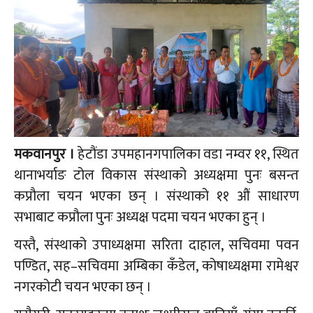
मकवानपुर ।
हेटौंडा उपमहानगपालिका वडा नम्वर ११, स्थित
थानाभर्याङ टोल विकास संस्थाको अध्यक्षमा पुनः बसन्त
कप्रौला चयन भएका छन् । संस्थाको ११ औं साधारण
सभाबाट कप्रौला पुनः अध्यक्ष पदमा चयन भएका हुन् ।
यस्तै, संस्थाको उपाध्यक्षमा सरिता दाहाल, सचिवमा पवन
पण्डित, सह–सचिवमा अम्बिका कँडेल, कोषाध्यक्षमा रामेश्वर
नगरकोटी चयन भएका छन् ।