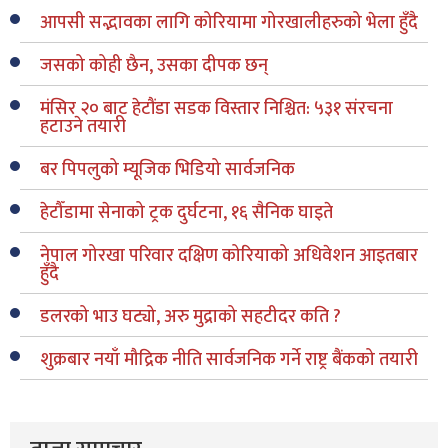
आपसी सद्भावका लागि कोरियामा गोरखालीहरुको भेला हुँदै
जसको कोही छैन, उसका दीपक छन्
मंसिर २० बाट हेटौंडा सडक विस्तार निश्चित: ५३१ संरचना
हटाउने तयारी
बर पिपलुको म्यूजिक भिडियो सार्वजनिक
हेटौँडामा सेनाको ट्रक दुर्घटना, १६ सैनिक घाइते
नेपाल गोरखा परिवार दक्षिण कोरियाको अधिवेशन आइतबार
हुँदै
डलरको भाउ घट्यो, अरु मुद्राको सहटीदर कति ?
शुक्रबार नयाँ मौद्रिक नीति सार्वजनिक गर्ने राष्ट्र बैंकको तयारी