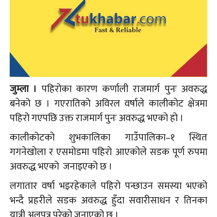
जुम्ला ।
पहिरोका कारण कर्णाली राजमार्ग पुनः अवरुद्ध
बनेको छ । गएरातिको अविरल वर्षाले कालीकोट क्षेत्रमा
पहिरो गएपछि उक्त राजमार्ग पुनः अवरुद्ध भएको हो ।
कालीकोटको शुभकालिका गाउँपालिका–१ स्थित
गगनेखोला र एसमोडमा पहिरो आएकोले सडक पूर्ण रुपमा
अवरुद्ध भएको जनाइएको छ ।
लगातार वर्षा भइरहेकाले पहिरो पन्छाउन समस्या भएको
भन्दै प्रहरीले सडक अवरुद्ध हुँदा सवारीसाधन र तिनका
यात्री अलपत्र परेको जनाएको छ ।