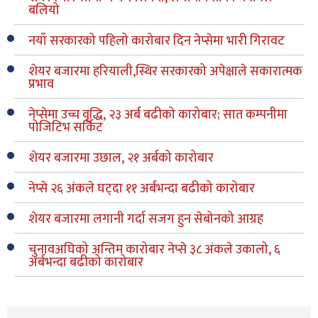
बलियो
नयाँ सरकारको पहिलो कारोबार दिन नेप्सेमा भारी गिरावट
शेयर बजारमा हरियाली,स्थिर सरकारको अपेक्षाले सकारात्मक
प्रभाव
नेप्सेमा उच्च वृद्धि, २३ अर्ब बढीको कारोबार; सात कम्पनीमा
पोजिटिभ सर्किट
शेयर बजारमा उछाल, २१ अर्बको कारोबार
नेप्से २६ अंकले घट्दा ११ अर्बभन्दा बढीको कारोबार
शेयर बजारमा लगानी गर्दा सजग हुन सेबोनको आग्रह
चुनावअघिको अन्तिम कारोबार नेप्से ३८ अंकले उकालो, ६
अर्बभन्दा बढीको कारोबार