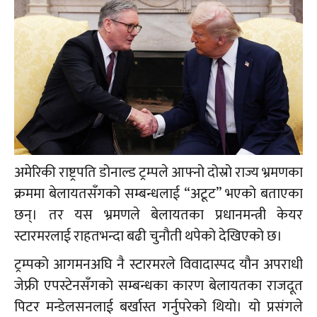
अमेरिकी राष्ट्रपति डोनाल्ड ट्रम्पले आफ्नो दोस्रो राज्य भ्रमणका
क्रममा बेलायतसँगको सम्बन्धलाई “अटूट” भएको बताएका
छन्। तर यस भ्रमणले बेलायतका प्रधानमन्त्री केयर
स्टारमरलाई राहतभन्दा बढी चुनौती थपेको देखिएको छ।
ट्रम्पको आगमनअघि नै स्टारमरले विवादास्पद यौन अपराधी
जेफ्री एपस्टेनसँगको सम्बन्धका कारण बेलायतका राजदूत
पिटर मन्डेलसनलाई बर्खास्त गर्नुपरेको थियो। यो प्रसंगले