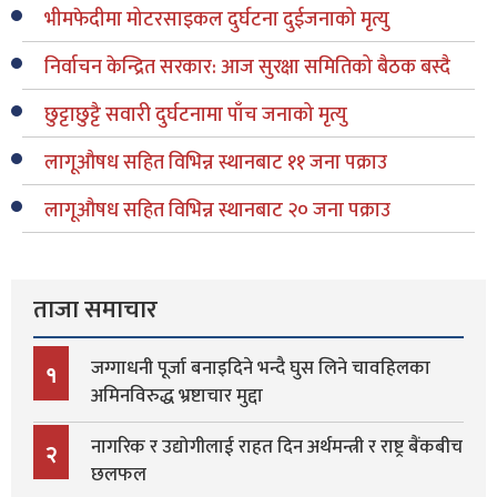
भीमफेदीमा मोटरसाइकल दुर्घटना दुईजनाको मृत्यु
निर्वाचन केन्द्रित सरकार: आज सुरक्षा समितिको बैठक बस्दै
छुट्टाछुट्टै सवारी दुर्घटनामा पाँच जनाको मृत्यु
लागूऔषध सहित विभिन्न स्थानबाट ११ जना पक्राउ
लागूऔषध सहित विभिन्न स्थानबाट २० जना पक्राउ
ताजा समाचार
जग्गाधनी पूर्जा बनाइदिने भन्दै घुस लिने चावहिलका
१
अमिनविरुद्ध भ्रष्टाचार मुद्दा
नागरिक र उद्योगीलाई राहत दिन अर्थमन्त्री र राष्ट्र बैंकबीच
२
छलफल