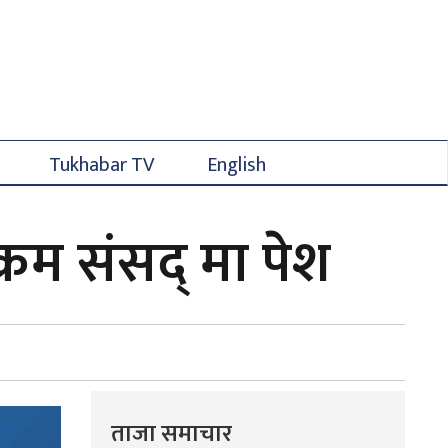
Tukhabar TV
English
क्रम संसद् मा पेश
ताजा समाचार