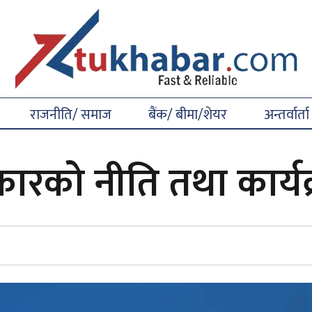
राजनीति/ समाज
बैंक/ बीमा/शेयर
अन्तर्वार्ता
 सरकारको नीति तथा कार्य