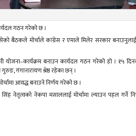
ार्यदल गठन गरेको छ ।
ो बैठकले मोर्चाले कांग्रेस र एमाले मिलेर सरकार बनाउनुला
गामी योजना–कार्यक्रम बनाउन कार्यदल गठन गरेको हो । १५ द
ुरुङ, गंगानारायण श्रेष्ठ रहेका छन् ।
मोर्चामा आवद्ध बनाउने निर्णय गरेको छ ।
म सिंह नेतृत्वको नेकपा मसाललाई मोर्चामा ल्याउन पहल गर्ने नि