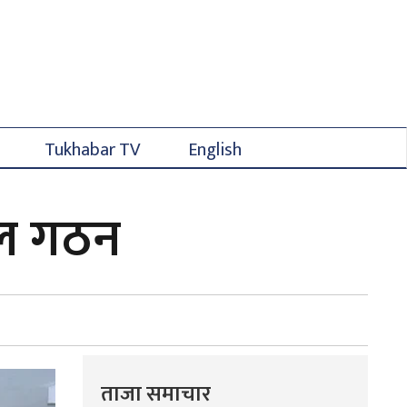
Tukhabar TV
English
यदल गठन
ताजा समाचार