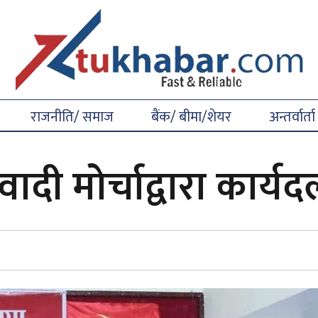
राजनीति/ समाज
बैंक/ बीमा/शेयर
अन्तर्वार्ता
दी मोर्चाद्वारा कार्