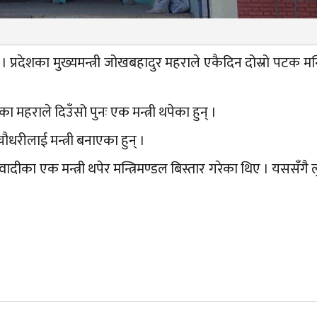
 । प्रदेशका मुख्यमन्त्री जोखबहादुर महराले एकैदिन दोस्रो पटक मन्त
ा महराले दिउँसो पुनः एक मन्त्री थपेका हुन् ।
धरीलाई मन्त्री बनाएका हुन् ।
दीका एक मन्त्री थपेर मन्त्रिमण्डल बिस्तार गरेका थिए । यससँगै ल