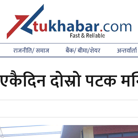
राजनीति/ समाज
बैंक/ बीमा/शेयर
अन्तर्वार्ता
ा एकैदिन दोस्रो पटक मन्त