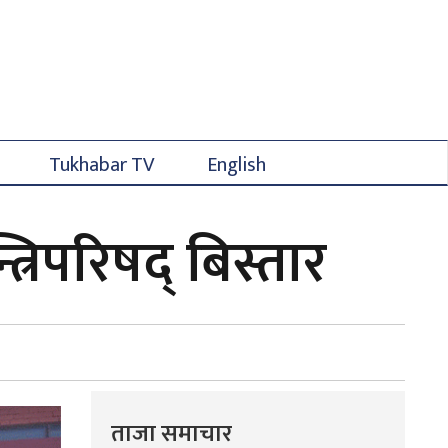
Tukhabar TV
English
्रिपरिषद् बिस्तार
ताजा समाचार