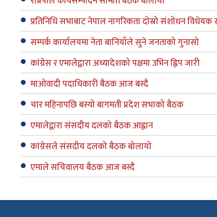
राप्रपाले कार्यसम्पादन समिति बैठक बोलायो
प्रतिनिधि सभाबाट नेपाल नागरिकता दोस्रो संशोधन विधेयक स
सम्पर्क कार्यालयमा नेता बानियाँले सुने जनताको गुनासो
कांग्रेस र एमालेद्वारा अध्यादेशको पक्षमा उभिन ह्विप जारी
माओवादी पदाधिकारी बैठक आज बस्दै
चार महिनापछि बस्यो बागमती प्रदेश सभाको बैठक
एमालेद्वारा संसदीय दलको बैठक आह्वान
कांग्रेसले संसदीय दलको बैठक बोलायो
एमाले सचिवालय बैठक आज बस्दै