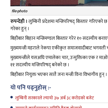
file-photo
रुपन्देही ।
लुम्बिनी प्रदेशमा मन्त्रिपरिषद् बिस्तार गरिएको छ
गरेका हुन् ।
बिहीबार बिहान मन्त्रिमण्डल बिस्तार गरेर १० सदस्यीय बनाएक
मुख्यमन्त्री महराले नेकपा एकीकृत समाजवादीबाट भगवती चौ
मुख्यमन्त्रीले यसअघि एमालेका चार, उन्मुक्तिका एक र माओवा
११ सदस्यीय मन्त्रिपरिषद् बनेको छ ।
बिहीबार नियुक्त भएका सातै जना मन्त्री विना विभागीय हुन् ।
यो पनि पढ्नुहोस् :-
लुम्बिनी सरकारले ल्यायो ३७ अर्ब ३८ करोडको बजेट