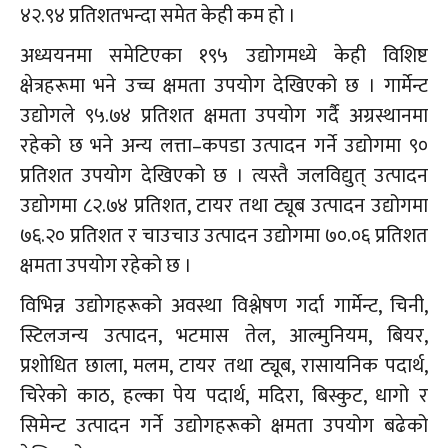
४२.९४ प्रतिशतभन्दा समेत केही कम हो ।
अध्ययनमा समेटिएका १९५ उद्योगमध्ये केही विशिष्ट
क्षेत्रहरूमा भने उच्च क्षमता उपयोग देखिएको छ । गार्मेन्ट
उद्योगले ९५.७४ प्रतिशत क्षमता उपयोग गर्दै अग्रस्थानमा
रहेको छ भने अन्य लत्ता–कपडा उत्पादन गर्ने उद्योगमा ९०
प्रतिशत उपयोग देखिएको छ । त्यस्तै जलविद्युत् उत्पादन
उद्योगमा ८२.७४ प्रतिशत, टायर तथा ट्यूब उत्पादन उद्योगमा
७६.२० प्रतिशत र चाउचाउ उत्पादन उद्योगमा ७०.०६ प्रतिशत
क्षमता उपयोग रहेको छ ।
विभिन्न उद्योगहरूको अवस्था विश्लेषण गर्दा गार्मेन्ट, चिनी,
स्टिलजन्य उत्पादन, भटमास तेल, आल्मुनियम, बियर,
प्रशोधित छाला, मलम, टायर तथा ट्यूब, रासायनिक पदार्थ,
चिरेको काठ, हल्का पेय पदार्थ, मदिरा, बिस्कुट, धागो र
सिमेन्ट उत्पादन गर्ने उद्योगहरूको क्षमता उपयोग बढेको