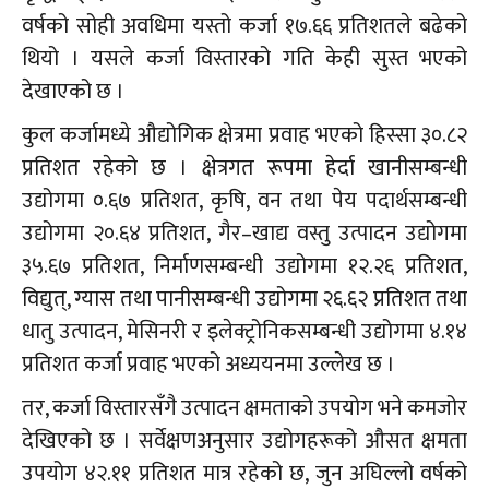
वर्षको सोही अवधिमा यस्तो कर्जा १७.६६ प्रतिशतले बढेको
थियो । यसले कर्जा विस्तारको गति केही सुस्त भएको
देखाएको छ ।
कुल कर्जामध्ये औद्योगिक क्षेत्रमा प्रवाह भएको हिस्सा ३०.८२
प्रतिशत रहेको छ । क्षेत्रगत रूपमा हेर्दा खानीसम्बन्धी
उद्योगमा ०.६७ प्रतिशत, कृषि, वन तथा पेय पदार्थसम्बन्धी
उद्योगमा २०.६४ प्रतिशत, गैर–खाद्य वस्तु उत्पादन उद्योगमा
३५.६७ प्रतिशत, निर्माणसम्बन्धी उद्योगमा १२.२६ प्रतिशत,
विद्युत्, ग्यास तथा पानीसम्बन्धी उद्योगमा २६.६२ प्रतिशत तथा
धातु उत्पादन, मेसिनरी र इलेक्ट्रोनिकसम्बन्धी उद्योगमा ४.१४
प्रतिशत कर्जा प्रवाह भएको अध्ययनमा उल्लेख छ ।
तर, कर्जा विस्तारसँगै उत्पादन क्षमताको उपयोग भने कमजोर
देखिएको छ । सर्वेक्षणअनुसार उद्योगहरूको औसत क्षमता
उपयोग ४२.११ प्रतिशत मात्र रहेको छ, जुन अघिल्लो वर्षको