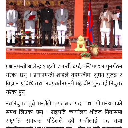
प्रधानमन्त्री बालेन्द्र शाहले २ मन्त्री थप्दै मन्त्रिमण्डल पुनर्गठन
गरेका छन् । प्रधानमन्त्री शाहले गृहमन्त्रीमा सुधन गुरुङ र
विज्ञान प्रविधि तथा नवप्रवर्तनमन्त्री महावीर पुनलाई नियुक्त
गरेका हुन् ।
नवनियुक्त दुवै मन्त्रीले मंगलबार पद तथा गोपनियताको
सपथ लिएका छन् । राष्ट्रपति कार्यालय शीतल निवासमा
राष्ट्रपति रामचन्द्र पौडेलले दुवै मन्त्रीलाई पद तथा