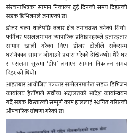
संरचनाभित्रका सामान निकाल्न दुई दिनको समय दिइएको
सडक डिभिजनले जनाएको छ।
डोजर चल्न थालेपछि बजार क्षेत्र तनावग्रस्त बनेको थियो।
फर्निचर पसललगायत व्यापारिक प्रतिष्ठानहरूले हतारहतार
सामान खाली गरेका थिए। डोजर टोलीले सकेसम्म
घरभित्रका सामान जोगाउने प्रयास गरेको देखिन्थ्यो। धेरै घर
र पसलमा सुरुमा ‘डोप’ लगाएर सामान निकाल्न समय
दिइएको थियो।
आइतबार आयोजित पत्रकार सम्मेलनमार्फत सडक डिभिजन
कार्यालय हेटौँडाले सर्वोच्च अदालतको आदेश कार्यान्वयन
गर्दै सडक विस्तारको सम्पूर्ण काम हाललाई स्थगित गरिएको
औपचारिक घोषणा गरेको छ।