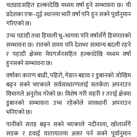
चट्याङसहित हल्कादेखि मध्यम वर्षा हुने सम्भावना छ। यी
प्रदेशका एक–दुई स्थानमा भारी वर्षा पनि हुन सक्ने पूर्वानुमान
गरिएको छ।
उच्च पहाडी तथा हिमाली भू–भागमा पनि वर्षासँगै हिमपातको
सम्भावना छ। रातको समय पनि देशभर सामान्य बदली रहने
र पहाडी क्षेत्रमा मेघगर्जनसहित हल्कादेखि मध्यम वर्षा
हुनसक्ने सम्भावना छ।
वर्षाका कारण बाढी, पहिरो, गेग्रान बहाव र डुबानको जोखिम
बढ्न सक्ने भएकाले सर्वसाधारणलाई सतर्कता अपनाउन
विभागले अनुरोध गरेको छ। विशेष गरी सहरी र तराई क्षेत्रमा
डुबानको सम्भावना उच्च रहेकोले सावधानी अपनाउन
भनिएको छ।
पानीको सतह बढ्न सक्ने भएकाले नदीनाला, खोलासँगै
सडक र हवाई यातायातमा असर पर्न सक्ने पूर्वानुमान