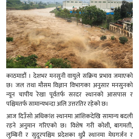
काठमाडौं । देशभर मनसुनी वायुले सक्रिय प्रभाव जमाएको
छ। जल तथा मौसम विज्ञान विभागका अनुसार मनसुनको
न्यून चापीय रेखा पूर्वतर्फ सरदर स्थानको आसपास र
पश्चिमतर्फ सामान्यभन्दा अलि उत्तरतिर रहेको छ।
आज दिउँसो अधिकांश स्थानमा आंशिकदेखि सामान्य बदली
रहने अनुमान गरिएको छ। विशेष गरी कोशी, बागमती,
लुम्बिनी र सुदूरपश्चिम प्रदेशका थुप्रै स्थानमा मेघगर्जन र