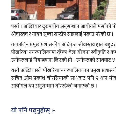
पर्सा । अख्तियार दुरुपयोग अनुसन्धान आयोगले पर्साक
श्रीवास्तव र नायब सुब्बा सन्दीप साहलाई पक्राउ परेको छ ।
तत्कालिन प्रमुख प्रशासकीय अधिकृत श्रीवास्तव हाल बहुद
पोखरिया नगरपालिकामा रहेका बेला योजना स्वीकृति र कर्मच
उनीहरुलाई नियन्त्रणमा लिएको हो । उनीहरुको साथबाट 
यस्तै अख्तियारले पोखरिया नगरपालिकाका प्रमुख प्रशा
सचिव ओम प्रकाश चौरसियाको साथबाट पनि २ थान मोबा
आयोगले थप अनुसन्धान गरिरहेको जनाएको छ ।
यो पनि पढ्नुहोस् :-