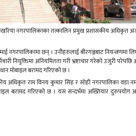
ो पोखरिया नगरपालिकाका तत्कालिन प्रमुख प्रशासकीय अधिकृत 
रमाई नगरपालिकामा छन् । उनीहरुलाई बीरगञ्जबाट नियन्त्रणमा लि
ारी नियुक्तिमा अनियमितता गरी भ्रष्टाचार गरेको उजुरी परेपछि 
४ थान मोबाइल बरामद गरिएको छ ।
सकीय अधिकृत राम विनय कुमार सिंह र सोही नगरपालिका वडा नम
इल बरामद गरिएको छ । यस सन्दर्भमा अख्तियार दुरुपयोग अ