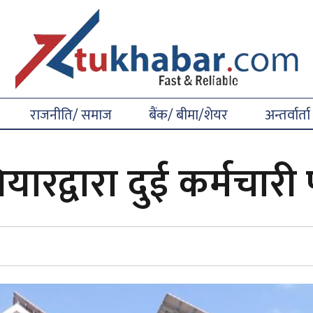
राजनीति/ समाज
बैंक/ बीमा/शेयर
अन्तर्वार्ता
यारद्वारा दुई कर्मचारी 