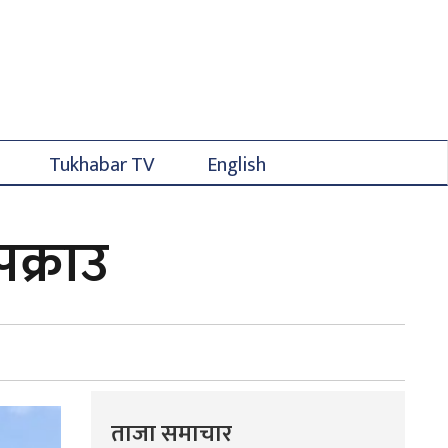
Tukhabar TV
English
पक्राउ
ताजा समाचार