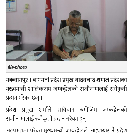
file-photo
मकवानपुर ।
बागमती प्रदेश प्रमुख यादवचन्द्र शर्माले प्रदेशका
मुख्यमन्त्री शालिकराम जम्कट्टेलको राजीनामालाई स्वीकृती
प्रदान गरेका छन् ।
प्रदेश प्रमुख शर्माले संविधान बमोजिम जम्कट्टेलको
राजीनामालाई स्वीकृती प्रदान गरेका हुन् ।
अल्पमतमा परेका मुख्यमन्त्री जम्कट्टेलले आइतबार नै प्रदेश