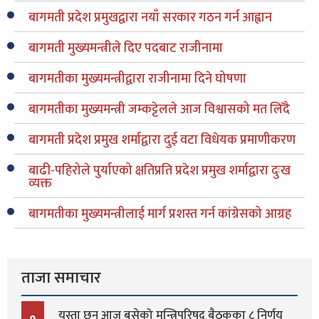
बागमती प्रदेश प्रमुखद्वारा नयाँ सरकार गठन गर्न आह्वान
बागमती मुख्यमन्त्रीले दिए पदबाट राजीनामा
बागमतीका मुख्यमन्त्रीद्वारा राजीनामा दिने घोषणा
बागमतीका मुख्यमन्त्री जम्कट्टेलले आज विश्वासको मत लिँदै
बागमती प्रदेश प्रमुख शर्माद्वारा दुई वटा विधेयक प्रमाणीकरण
बाढी-पहिरोले पुर्याएको क्षतिप्रति प्रदेश प्रमुख शर्माद्वारा दुःख
व्यक्त
बागमतीका मुख्यमन्त्रीलाई मार्ग प्रशस्त गर्न कांग्रेसको आग्रह
ताजा समाचार
यस्ता छन् आज बसेको मन्त्रिपरिषद् बैठकका ८ निर्णय
१