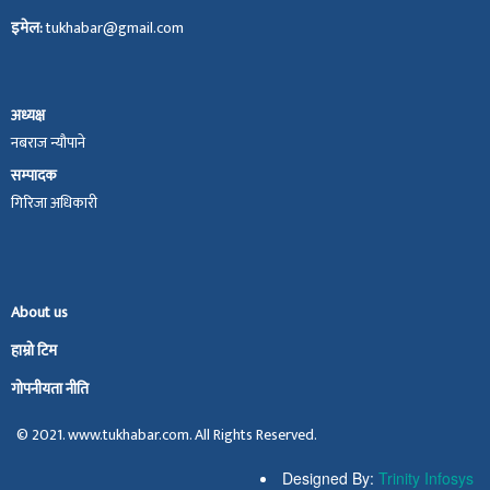
इमेल:
tukhabar@gmail.com
अध्यक्ष
नबराज न्यौपाने
सम्पादक
गिरिजा अधिकारी
About us
हाम्रो टिम
गोपनीयता नीति
© 2021. www.tukhabar.com. All Rights Reserved.
Designed By:
Trinity Infosys