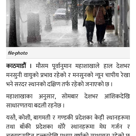
file-photo
काठमाडौं ।
मौसम पूर्वानुमान महाशाखाले हाल देशभर
मनसुनी वायुको प्रभाव रहेको र मनसुनको न्यून चापीय रेखा
भने सरदर स्थानको दक्षिण तर्फ रहेको जनाएको छ ।
महाशाखाका अनुसार, सोमबार देशभर आंशिकदेखि
साधारणतया बदली रहनेछ ।
यस्तै, कोशी, बागमती र गण्डकी प्रदेशका केही स्थानहरूमा
तथा बाँकी प्रदेशका थोरै स्थानहरूमा मेघ गर्जन र