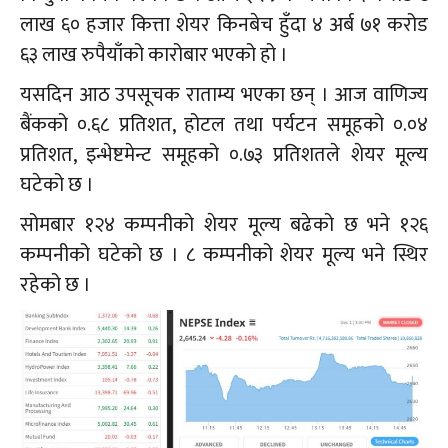
लाख ६० हजार कित्ता शेयर किनबेच हुँदा ४ अर्ब ७१ करोड
६३ लाख रुपैयाँको कारोबार भएको हो ।
यसदिन आठ उपसूचक राताम्य भएका छन् । आज वाणिज्य
बैंकको ०.६८ प्रतिशत, होटल तथा पर्यटन समूहको ०.०४
प्रतिशत, इन्भेष्टमेन्ट समूहको ०.७३ प्रतिशतले शेयर मूल्य
घटेको छ ।
सोमबार १२४ कम्पनीको शेयर मूल्य बढेको छ भने १२६
कम्पनीको घटेको छ । ८ कम्पनीको शेयर मूल्य भने स्थिर
रहेको छ ।