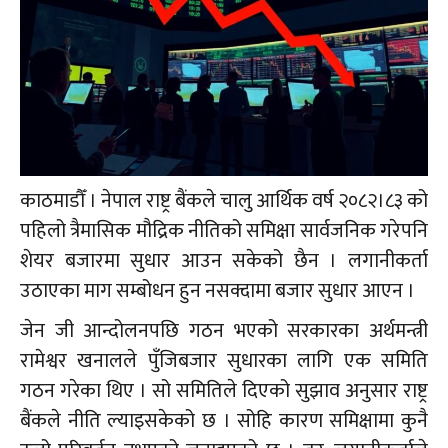
काठमाडौँ । नेपाल राष्ट्र बैंकले चालु आर्थिक वर्ष २०८२।८३ को
पहिलो त्रैमासिक मौद्रिक नीतिको समिक्षा सार्वजनिक गरेपनि
शेयर बजारमा सुधार आउन सकेको छैन । लगानीकर्ता
उठाएका माग सम्बोधन हुन नसक्दामा बजार सुधार आएन ।
जेन जी आन्दोलनपछि गठन भएको सरकारका अर्थमन्त्री
रामेश्वर खनालले पुँजिबजार सुधारका लागि एक समिति
गठन गरेका थिए । सो समितिले दिएको सुझाव अनुसार राष्ट्र
बैंकले नीति ल्याइसकेको छ । सोहि कारण समिक्षामा कुनै