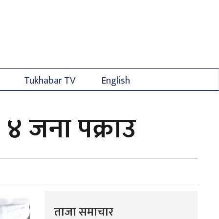
Tukhabar TV
English
 ४ जना पक्राउ
ताजा समाचार