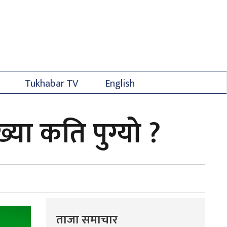
Tukhabar TV
English
्या कति पुग्यो ?
ताजा समाचार