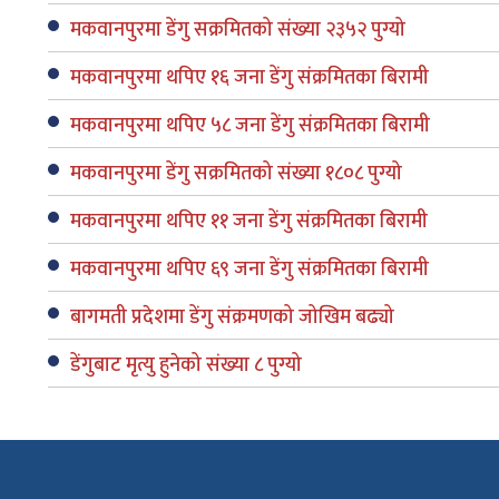
मकवानपुरमा डेंगु सक्रमितको संख्या २३५२ पुग्यो
मकवानपुरमा थपिए १६ जना डेंगु संक्रमितका बिरामी
मकवानपुरमा थपिए ५८ जना डेंगु संक्रमितका बिरामी
मकवानपुरमा डेंगु सक्रमितको संख्या १८०८ पुग्यो
मकवानपुरमा थपिए ११ जना डेंगु संक्रमितका बिरामी
मकवानपुरमा थपिए ६९ जना डेंगु संक्रमितका बिरामी
बागमती प्रदेशमा डेंगु संक्रमणको जोखिम बढ्यो
डेंगुबाट मृत्यु हुनेको संख्या ८ पुग्यो