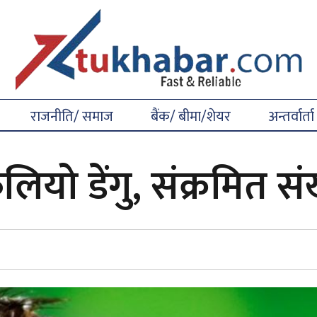
राजनीति/ समाज
बैंक/ बीमा/शेयर
अन्तर्वार्ता
ियो डेंगु, संक्रमित संख