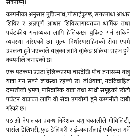
सक्नेछन्।
कम्पनीका अनुसार मुक्तिनाथ, गोसाईंकुण्ड, सगरमाथा आधार
शिविर र अन्नपूर्ण आधार शिविरलगायतका धार्मिक तथा
पर्यटकीय गन्तव्यका लागि हेलिकप्टर बुकिङ गर्न सकिने
व्यवस्था गरिएको छ। मूल्य निर्धारणसहितको सेवा एपमै
उपलब्ध हुने भएकाले यात्रुका लागि बुकिङ प्रक्रिया सहज हुने
कम्पनीले जनाएको छ।
एक पटकमा एउटा हेलिकप्टरमा चारदेखि पाँच जनासम्म यात्रु
यात्रा गर्न सक्ने व्यवस्था रहेको छ। तीर्थयात्रा, नवविवाहित
दम्पतीको भ्रमण, पारिवारिक यात्रा तथा साथी समूहको छोटो
पर्यटन यात्राका लागि यो सेवा उपयोगी हुने कम्पनीले दाबी
गरेको छ।
पठाओ नेपालका प्रबन्ध निर्देशक यशु थकालीले मोबिलिटी,
पार्सल डेलिभरी, फुड डेलिभरी र ई–कमर्सलाई एकीकृत गर्ने