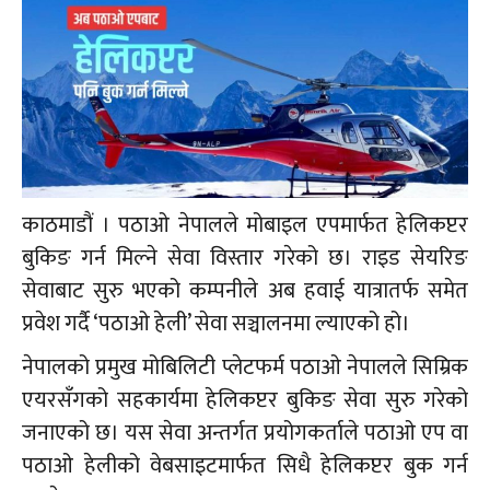
काठमाडौं । पठाओ नेपालले मोबाइल एपमार्फत हेलिकप्टर
बुकिङ गर्न मिल्ने सेवा विस्तार गरेको छ। राइड सेयरिङ
सेवाबाट सुरु भएको कम्पनीले अब हवाई यात्रातर्फ समेत
प्रवेश गर्दै ‘पठाओ हेली’ सेवा सञ्चालनमा ल्याएको हो।
नेपालको प्रमुख मोबिलिटी प्लेटफर्म पठाओ नेपालले सिम्रिक
एयरसँगको सहकार्यमा हेलिकप्टर बुकिङ सेवा सुरु गरेको
जनाएको छ। यस सेवा अन्तर्गत प्रयोगकर्ताले पठाओ एप वा
पठाओ हेलीको वेबसाइटमार्फत सिधै हेलिकप्टर बुक गर्न