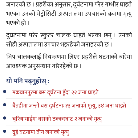
जनाएको छ । प्रहरीका अनुसार, दुर्घटनामा परेर गम्भीर घाइते
भएका उनको मेट्रोसिटी अस्पतालमा उपचारको क्रममा मृत्यु
भएको हो ।
दुर्घटनामा परेर स्कुटर चालक घाइते भएका छन् । उनको
सोही अस्पतालमा उपचार भइरहेको जनाइएको छ ।
जिप चालकलाई नियन्त्रणमा लिएर प्रहरीले घटनाको बारेमा
आवश्यक अनुसन्धान गरिरहेको छ ।
यो पनि पढ्नुहोस् :-
मकवानपुरमा बस दूर्घटना हुँदा २२ जना घाइते
बैतडीमा जन्ती बस दुर्घटनाः १३ जनाको मृत्यु, ३४ जना घाइते
चुरियामाईमा बसको ठक्करबाट २ जनाको मृत्यु
दुई घटनामा तीन जनाको मृत्यु