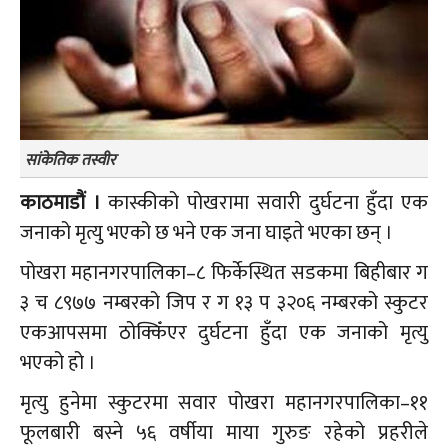
सांकेतिक तस्वीर
काठमाडौं ।
कास्कीको पोखरामा सवारी दुर्घटना हुँदा एक
जनाको मृत्यु भएको छ भने एक जना घाइते भएका छन् ।
पोखरा महानगरपालिका–८ फिर्केस्थित सडकमा बिहीबार ग
३ च ८९७७ नम्बरको जिप र ग १३ प ३२०६ नम्बरको स्कुटर
एकआपसमा ठोक्किँएर दुर्घटना हुँदा एक जनाको मृत्यु
भएको हो ।
मृत्यु हुनेमा स्कुटरमा सवार पोखरा महानगरपालिका–११
फूलबारी बस्ने ५६ वर्षीया माया गुरुङ रहेको प्रहरीले