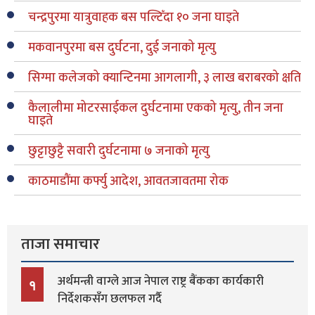
चन्द्रपुरमा यात्रुवाहक बस पल्टिँदा १० जना घाइते
मकवानपुरमा बस दुर्घटना, दुई जनाको मृत्यु
सिग्मा कलेजको क्यान्टिनमा आगलागी, ३ लाख बराबरको क्षति
कैलालीमा मोटरसाईकल दुर्घटनामा एकको मृत्यु, तीन जना
घाइते
छुट्टाछुट्टै सवारी दुर्घटनामा ७ जनाको मृत्यु
काठमाडौंमा कर्फ्यु आदेश, आवतजावतमा रोक
ताजा समाचार
अर्थमन्त्री वाग्ले आज नेपाल राष्ट्र बैंकका कार्यकारी
१
निर्देशकसँग छलफल गर्दै